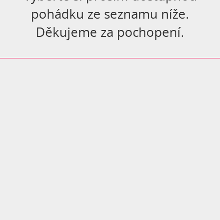
pohádku ze seznamu níže.
Děkujeme za pochopení.