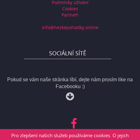
Podmínky užívání
Cookies
Partneři
info@hezkepohadky.online
SOCIÁLNÍ SÍTĚ
Pokud se vám naše stránka líbí, dejte nám prosím like na
Facebooku :)
Pro zlepšení našich služeb používáme cookies. O jejich