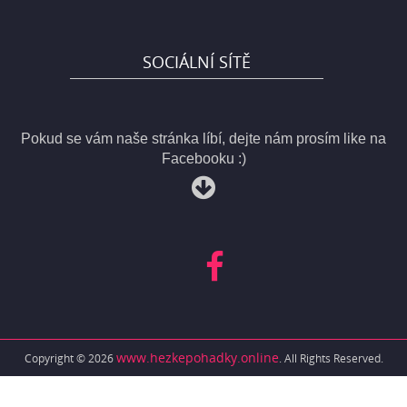
SOCIÁLNÍ SÍTĚ
Pokud se vám naše stránka líbí, dejte nám prosím like na
Facebooku :)
www.hezkepohadky.online
Copyright © 2026
. All Rights Reserved.