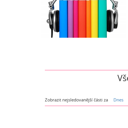
Vš
Zobrazit nejsledovanější části za
Dnes