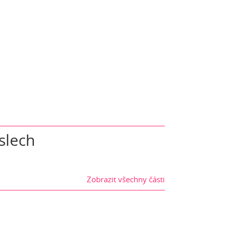
slech
Zobrazit všechny části