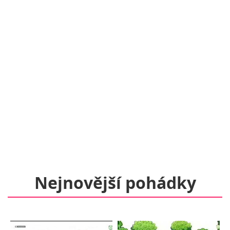
Nejnovější pohádky