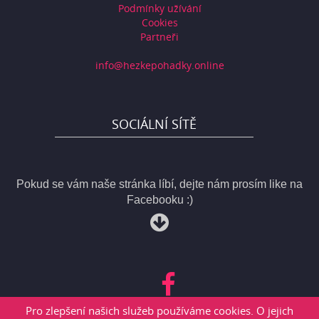
Podmínky užívání
Cookies
Partneři
info@hezkepohadky.online
SOCIÁLNÍ SÍTĚ
Pokud se vám naše stránka líbí, dejte nám prosím like na
Facebooku :)
Pro zlepšení našich služeb používáme cookies. O jejich