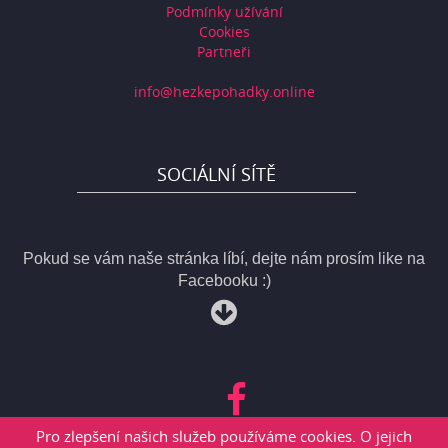
Podmínky užívání
Cookies
Partneři
info@hezkepohadky.online
SOCIÁLNÍ SÍTĚ
Pokud se vám naše stránka líbí, dejte nám prosím like na
Facebooku :)
Pro zlepšení našich služeb používáme cookies. O jejich