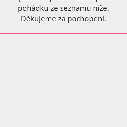
pohádku ze seznamu níže.
Děkujeme za pochopení.